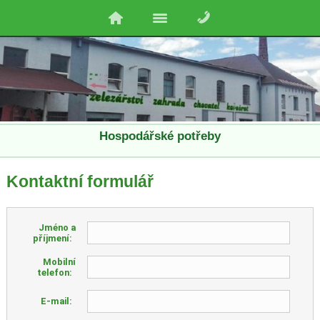
Hospodářské potřeby
Kontaktní formulář
Jméno a
příjmení:
Mobilní
telefon:
E-mail: