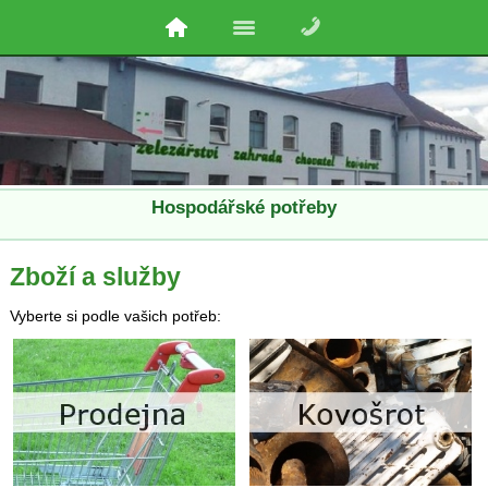
Hospodářské potřeby
Zboží a služby
Vyberte si podle vašich potřeb: